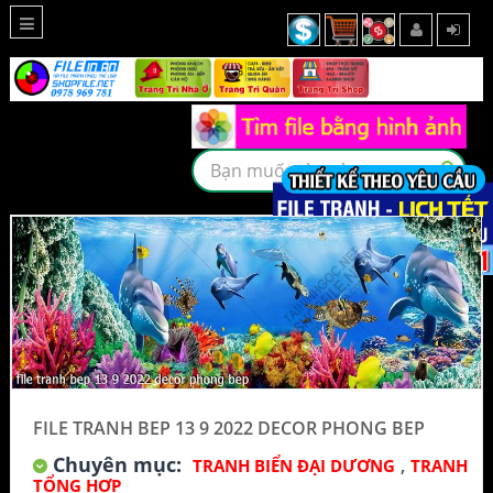
FILE TRANH BEP 13 9 2022 DECOR PHONG BEP
Chuyên mục:
,
TRANH BIỂN ĐẠI DƯƠNG
TRANH
TỔNG HỢP