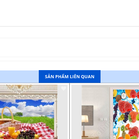
SẢN PHẨM LIÊN QUAN