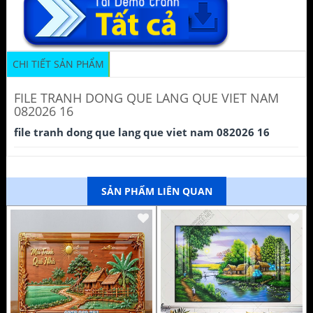
CHI TIẾT SẢN PHẨM
FILE TRANH DONG QUE LANG QUE VIET NAM
082026 16
file tranh dong que lang que viet nam 082026 16
SẢN PHẨM LIÊN QUAN