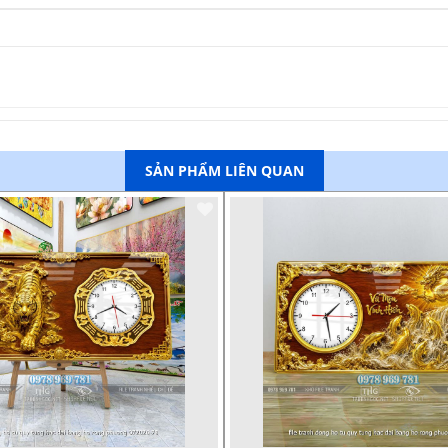
SẢN PHẨM LIÊN QUAN