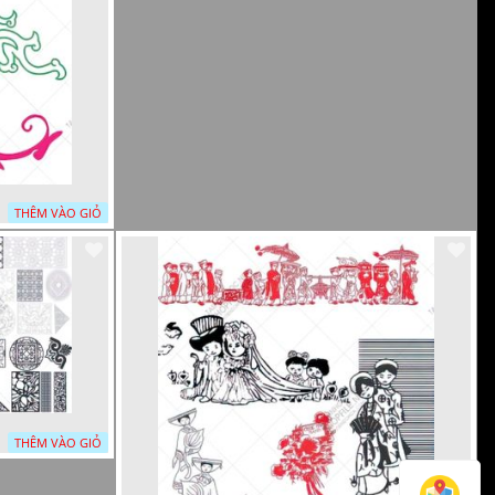
THÊM VÀO GIỎ
THÊM VÀO GIỎ