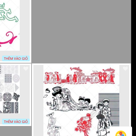
THÊM VÀO GIỎ
THÊM VÀO GIỎ