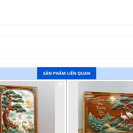
SẢN PHẨM LIÊN QUAN