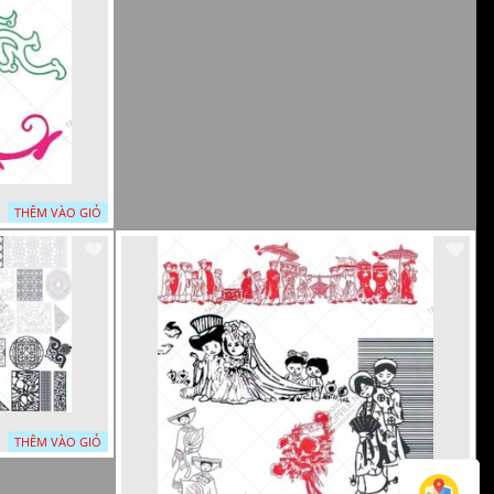
THÊM VÀO GIỎ
THÊM VÀO GIỎ