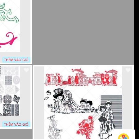
THÊM VÀO GIỎ
THÊM VÀO GIỎ