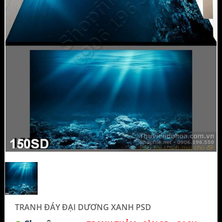
TRANH ĐÁY ĐẠI DƯƠNG XANH PSD