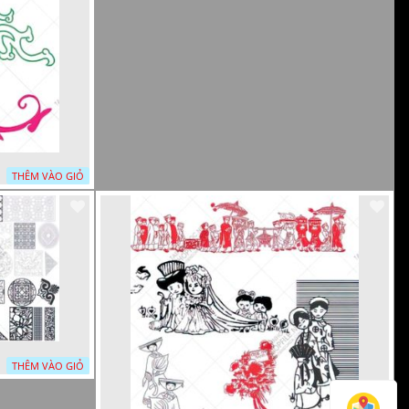
THÊM VÀO GIỎ
THÊM VÀO GIỎ