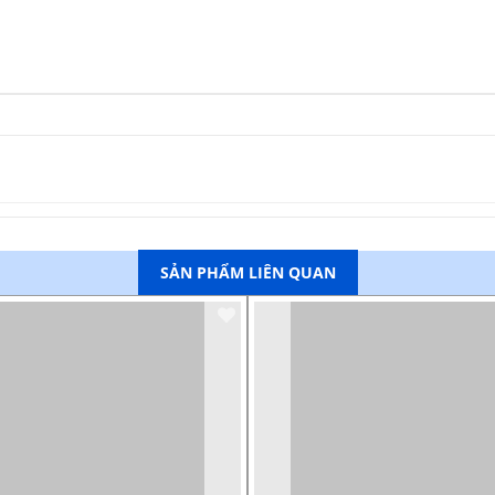
SẢN PHẨM LIÊN QUAN