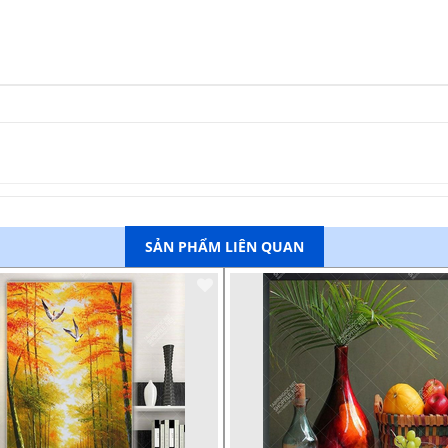
SẢN PHẨM LIÊN QUAN