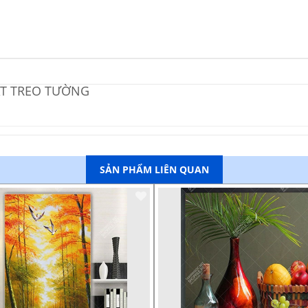
ẬT TREO TƯỜNG
SẢN PHẨM LIÊN QUAN