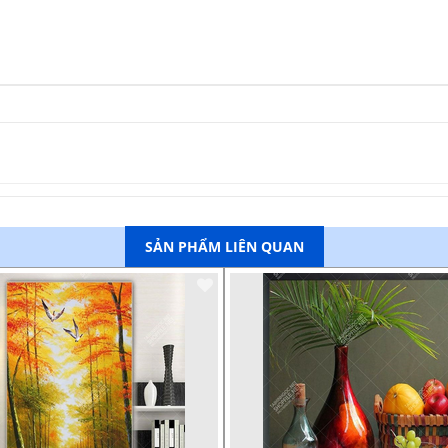
SẢN PHẨM LIÊN QUAN