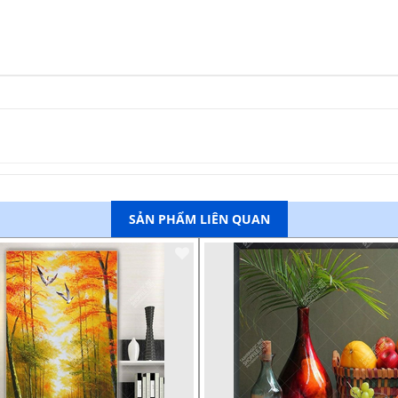
SẢN PHẨM LIÊN QUAN