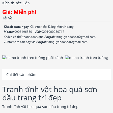
Kích thước:
Lớn
Giá:
Miễn phí
Tải về
Khách mua ngay
, CK trực tiếp: Đặng Minh Hoàng
Momo:
0906196550 -
VCB:
0291000250717
Khách có thể thanh toán qua
Paypal
: tainguyendohoa@gmail.com
Customers can pay via
Paypal
: tainguyendohoa@gmail.com
Chi tiết sản phẩm
Tranh tĩnh vật hoa quả sơn
dầu trang trí đẹp
Tranh tĩnh vật hoa quả sơn dầu trang trí đẹp