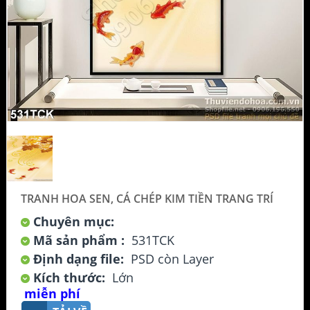
TRANH HOA SEN, CÁ CHÉP KIM TIỀN TRANG TRÍ
Chuyên mục:
Mã sản phẩm :
531TCK
Định dạng file:
PSD còn Layer
Kích thước:
Lớn
miễn phí