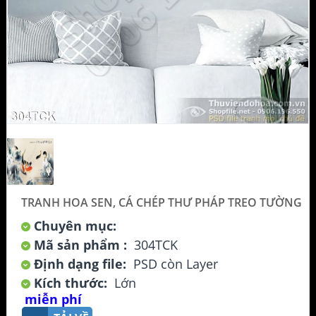
TRANH HOA SEN, CÁ CHÉP THƯ PHÁP TREO TƯỜNG
Chuyên mục:
Mã sản phẩm :
304TCK
Định dạng file:
PSD còn Layer
Kích thước:
Lớn
miễn phí