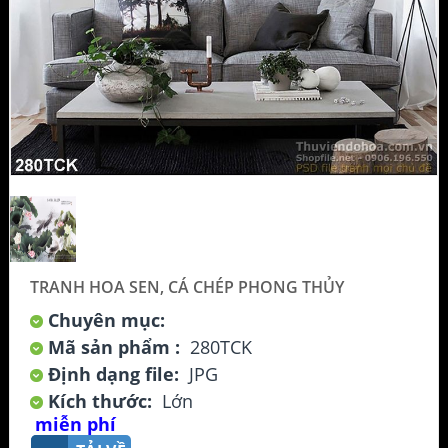
TRANH HOA SEN, CÁ CHÉP PHONG THỦY
Chuyên mục:
Mã sản phẩm :
280TCK
Định dạng file:
JPG
Kích thước:
Lớn
miễn phí