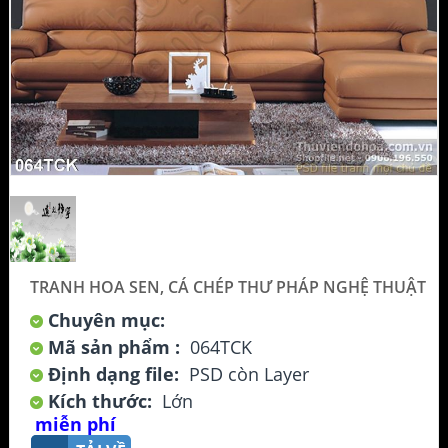
TRANH HOA SEN, CÁ CHÉP THƯ PHÁP NGHỆ THUẬT
Chuyên mục:
Mã sản phẩm :
064TCK
Định dạng file:
PSD còn Layer
Kích thước:
Lớn
miễn phí