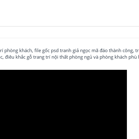
trí phòng khách, file gốc psd tranh giả ngọc mã đáo thành công, tra
c, điêu khắc gỗ trang trí nội thất phòng ngủ và phòng khách phù