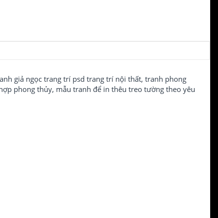
nh giả ngọc trang trí psd trang trí nội thất, tranh phong
 hợp phong thủy, mẫu tranh để in thêu treo tường theo yêu