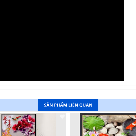
SẢN PHẨM LIÊN QUAN