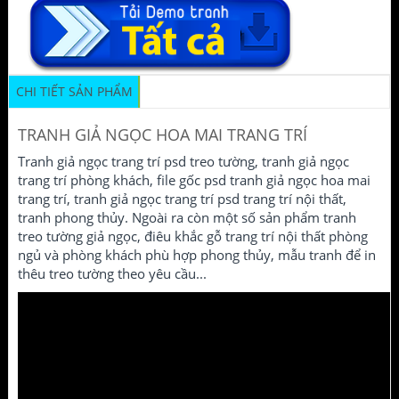
CHI TIẾT SẢN PHẨM
TRANH GIẢ NGỌC HOA MAI TRANG TRÍ
Tranh giả ngọc trang trí psd treo tường, tranh giả ngọc
trang trí phòng khách, file gốc psd tranh giả ngọc hoa mai
trang trí, tranh giả ngọc trang trí psd trang trí nội thất,
tranh phong thủy. Ngoài ra còn một số sản phẩm tranh
treo tường giả ngọc, điêu khắc gỗ trang trí nội thất phòng
ngủ và phòng khách phù hợp phong thủy, mẫu tranh để in
thêu treo tường theo yêu cầu...