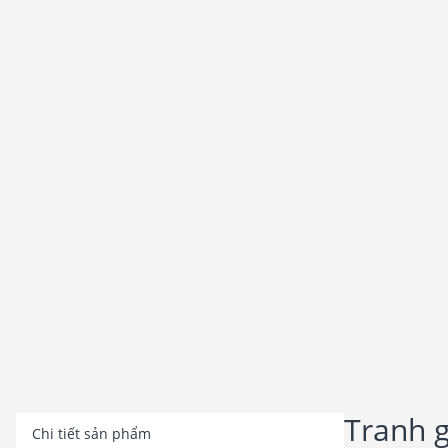
Tranh g
Chi tiết sản phẩm