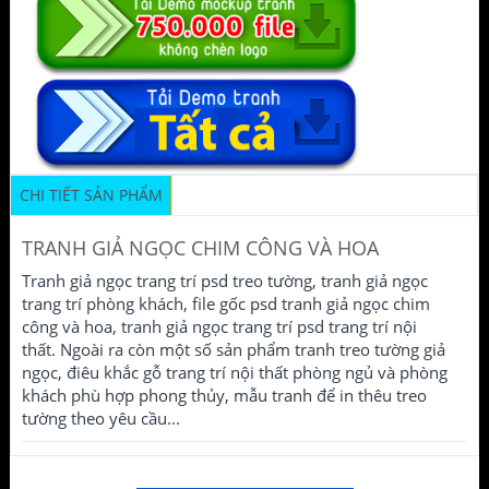
CHI TIẾT SẢN PHẨM
TRANH GIẢ NGỌC CHIM CÔNG VÀ HOA
Tranh giả ngọc trang trí psd treo tường, tranh giả ngọc
trang trí phòng khách, file gốc psd tranh giả ngọc chim
công và hoa, tranh giả ngọc trang trí psd trang trí nội
thất. Ngoài ra còn một số sản phẩm tranh treo tường giả
ngọc, điêu khắc gỗ trang trí nội thất phòng ngủ và phòng
khách phù hợp phong thủy, mẫu tranh để in thêu treo
tường theo yêu cầu...