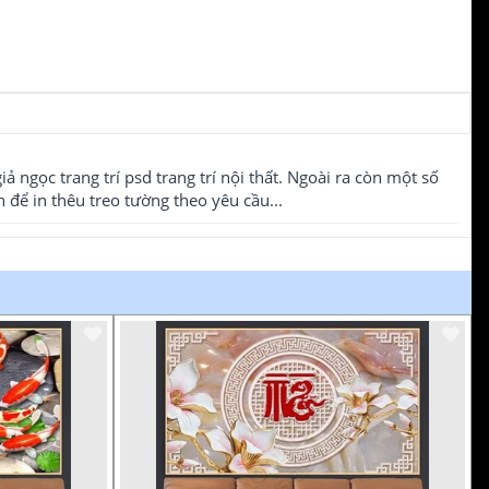
iả ngọc trang trí psd trang trí nội thất. Ngoài ra còn một số
để in thêu treo tường theo yêu cầu...