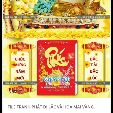
FILE TRANH PHẬT DI LẶC VÀ HOA MAI VÀNG