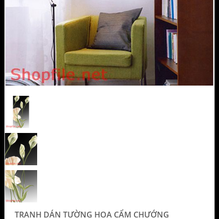
TRANH DÁN TƯỜNG HOA CẨM CHƯỚNG