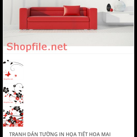
TRANH DÁN TƯỜNG IN HỌA TIẾT HOA MAI