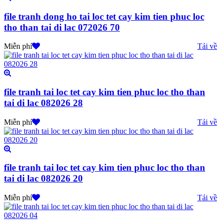
file tranh dong ho tai loc tet cay kim tien phuc loc
tho than tai di lac 072026 70
Miễn phí
Tải về
file tranh tai loc tet cay kim tien phuc loc tho than
tai di lac 082026 28
Miễn phí
Tải về
file tranh tai loc tet cay kim tien phuc loc tho than
tai di lac 082026 20
Miễn phí
Tải về