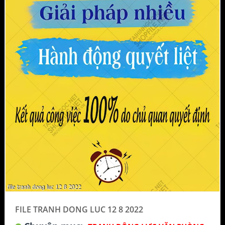
FILE TRANH DONG LUC 12 8 2022