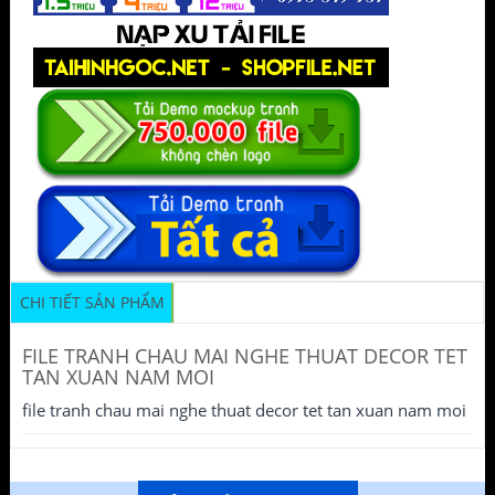
CHI TIẾT SẢN PHẨM
FILE TRANH CHAU MAI NGHE THUAT DECOR TET
TAN XUAN NAM MOI
file tranh chau mai nghe thuat decor tet tan xuan nam moi