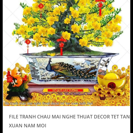
FILE TRANH CHAU MAI NGHE THUAT DECOR TET TAN
XUAN NAM MOI