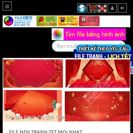
FILE NEN TRANH TET MOI NHAT