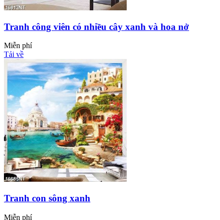
Tranh công viên có nhiều cây xanh và hoa nở
Miễn phí
Tải về
Tranh con sông xanh
Miễn phí