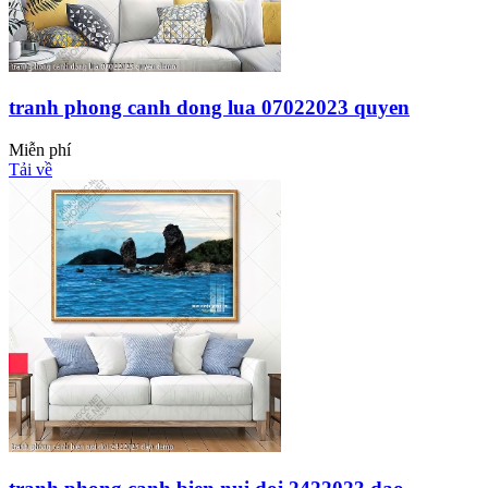
tranh phong canh dong lua 07022023 quyen
Miễn phí
Tải về