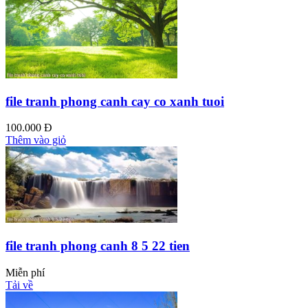
file tranh phong canh cay co xanh tuoi
100.000 Đ
Thêm vào giỏ
file tranh phong canh 8 5 22 tien
Miễn phí
Tải về