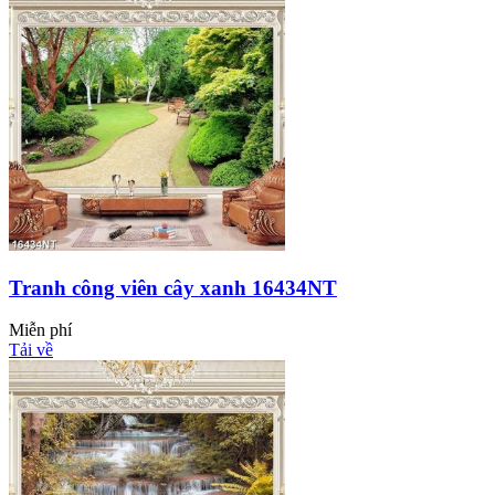
Tranh công viên cây xanh 16434NT
Miễn phí
Tải về