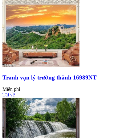
Tranh vạn lý trường thành 16989NT
Miễn phí
Tải về