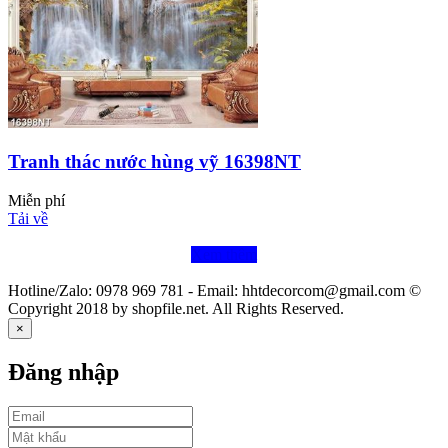
Tranh thác nước hùng vỹ 16398NT
Miễn phí
Tải về
Xem thêm
Hotline/Zalo: 0978 969 781 - Email: hhtdecorcom@gmail.com ©
Copyright 2018 by shopfile.net. All Rights Reserved.
×
Đăng nhập