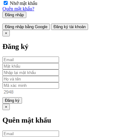
Nhớ mật khẩu
Quên mật khẩu?
Đăng nhập
Đăng nhập bằng Google
Đăng ký tài khoản
×
Đăng ký
Đăng ký
×
Quên mật khẩu