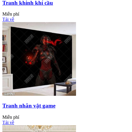
Tranh khinh khí cầu
Miễn phí
Tải về
Tranh nhân vật game
Miễn phí
Tải về