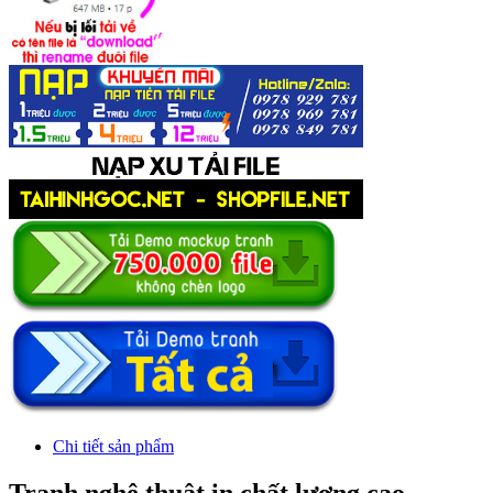
Chi tiết sản phẩm