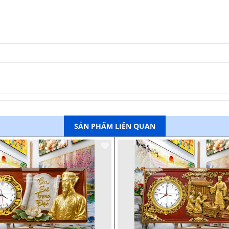
SẢN PHẨM LIÊN QUAN